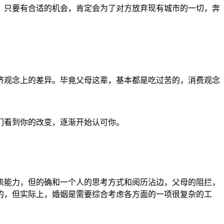
，只要有合适的机会，肯定会为了对方放弃现有城市的一切，奔
济观念上的差异。毕竟父母这辈，基本都是吃过苦的，消费观念
们看到你的改变，逐渐开始认可你。
表能力，但的确和一个人的思考方式和阅历沾边，父母的阻拦，
的，但实际上，婚姻是需要综合考虑各方面的一项很复杂的工