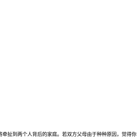
将牵扯到两个人背后的家庭。若双方父母由于种种原因，觉得你