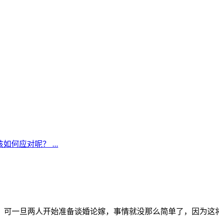
何应对呢？ ...
，可一旦两人开始准备谈婚论嫁，事情就没那么简单了，因为这