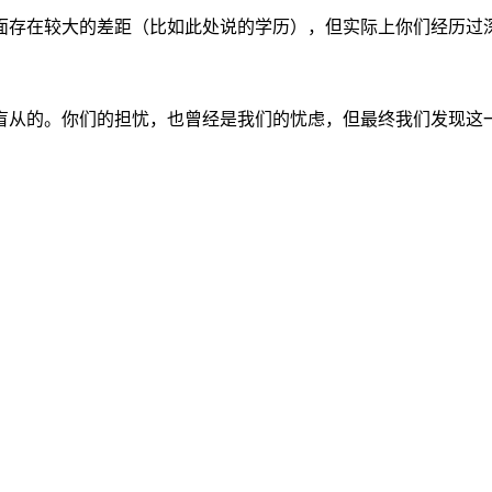
面存在较大的差距（比如此处说的学历），但实际上你们经历过
盲从的。你们的担忧，也曾经是我们的忧虑，但最终我们发现这