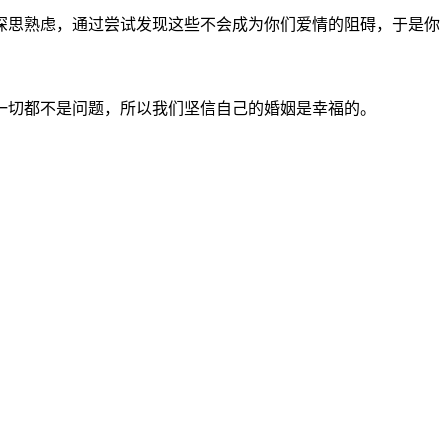
深思熟虑，通过尝试发现这些不会成为你们爱情的阻碍，于是你
一切都不是问题，所以我们坚信自己的婚姻是幸福的。